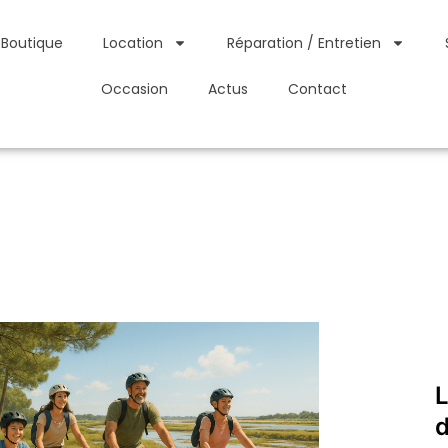
Boutique
Location
Réparation / Entretien
Occasion
Actus
Contact
d