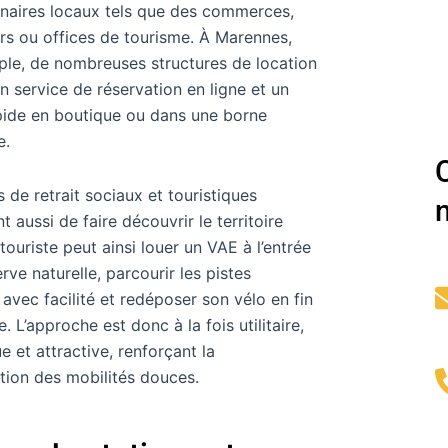
naires locaux tels que des commerces,
rs ou offices de tourisme. À Marennes,
le, de nombreuses structures de location
un service de réservation en ligne et un
apide en boutique ou dans une borne
e.
s de retrait sociaux et touristiques
 aussi de faire découvrir le territoire
 touriste peut ainsi louer un VAE à l’entrée
rve naturelle, parcourir les pistes
 avec facilité et redéposer son vélo en fin
. L’approche est donc à la fois utilitaire,
e et attractive, renforçant la
tion des mobilités douces.