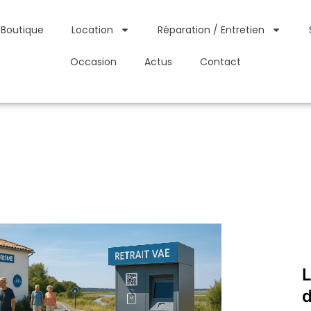
Boutique
Location
Réparation / Entretien
Occasion
Actus
Contact
d