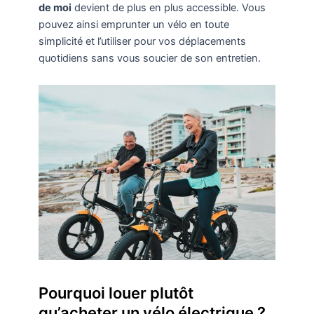
de moi
devient de plus en plus accessible. Vous
pouvez ainsi emprunter un vélo en toute
simplicité et l’utiliser pour vos déplacements
quotidiens sans vous soucier de son entretien.
Pourquoi louer plutôt
qu’acheter un vélo électrique ?