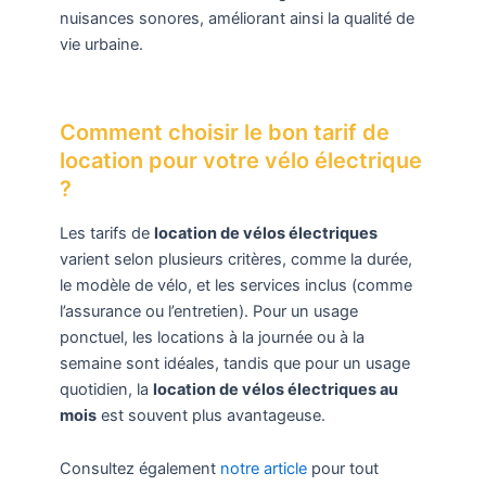
nuisances sonores, améliorant ainsi la qualité de
vie urbaine.
Comment choisir le bon tarif de
location pour votre vélo électrique
?
Les tarifs de
location de vélos électriques
varient selon plusieurs critères, comme la durée,
le modèle de vélo, et les services inclus (comme
l’assurance ou l’entretien). Pour un usage
ponctuel, les locations à la journée ou à la
semaine sont idéales, tandis que pour un usage
quotidien, la
location de vélos électriques au
mois
est souvent plus avantageuse.
Consultez également
notre article
pour tout