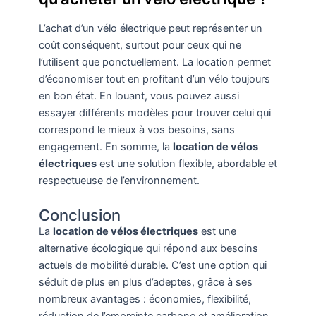
L’achat d’un vélo électrique peut représenter un
coût conséquent, surtout pour ceux qui ne
l’utilisent que ponctuellement. La location permet
d’économiser tout en profitant d’un vélo toujours
en bon état. En louant, vous pouvez aussi
essayer différents modèles pour trouver celui qui
correspond le mieux à vos besoins, sans
engagement. En somme, la
location de vélos
électriques
est une solution flexible, abordable et
respectueuse de l’environnement.
Conclusion
La
location de vélos électriques
est une
alternative écologique qui répond aux besoins
actuels de mobilité durable. C’est une option qui
séduit de plus en plus d’adeptes, grâce à ses
nombreux avantages : économies, flexibilité,
réduction de l’empreinte carbone et amélioration