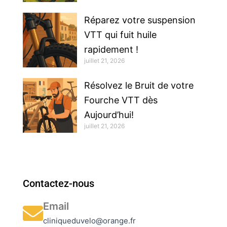
Réparez votre suspension
VTT qui fuit huile
rapidement !
juillet 21, 2026
Résolvez le Bruit de votre
Fourche VTT dès
Aujourd’hui!
juillet 21, 2026
Contactez-nous
Email
cliniqueduvelo@orange.fr