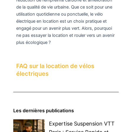
de la qualité de vie urbaine. Que ce soit pour une
utilisation quotidienne ou ponctuelle, le vélo
électrique en location est un choix pratique et
engagé pour un avenir plus vert. Alors, pourquoi
ne pas essayer la location et rouler vers un avenir
plus écologique ?
FAQ sur la location de vélos
électriques
Les dernières publications
Expertise Suspension VTT