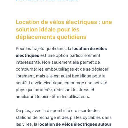
Location de vélos électriques : une
solution idéale pour les
déplacements quotidiens
Pour les trajets quotidiens, la
location de vélos
électriques
est une option particulièrement
intéressante. Non seulement elle permet de
contourner les embouteillages et de se déplacer
librement, mais elle est aussi bénéfique pour la
santé. Le vélo électrique encourage une activité
physique modérée, réduisant le stress et
améliorant le bien-être des utilisateurs.
De plus, avec la disponibilité croissante des
stations de recharge et des pistes cyclables dans
les villes, la
location de vélos électriques autour