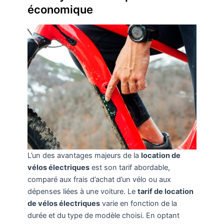
économique
L’un des avantages majeurs de la
location de
vélos électriques
est son tarif abordable,
comparé aux frais d’achat d’un vélo ou aux
dépenses liées à une voiture. Le
tarif de location
de vélos électriques
varie en fonction de la
durée et du type de modèle choisi. En optant