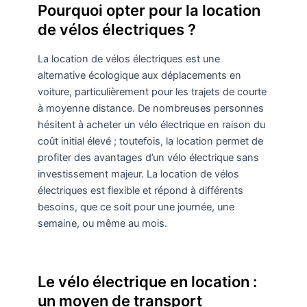
Pourquoi opter pour la location
de vélos électriques ?
La location de vélos électriques est une
alternative écologique aux déplacements en
voiture, particulièrement pour les trajets de courte
à moyenne distance. De nombreuses personnes
hésitent à acheter un vélo électrique en raison du
coût initial élevé ; toutefois, la location permet de
profiter des avantages d’un vélo électrique sans
investissement majeur. La location de vélos
électriques est flexible et répond à différents
besoins, que ce soit pour une journée, une
semaine, ou même au mois.
Le vélo électrique en location :
un moyen de transport