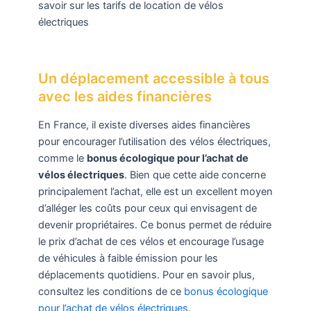
savoir sur les tarifs de location de vélos
électriques
Un déplacement accessible à tous
avec les aides financières
En France, il existe diverses aides financières
pour encourager l’utilisation des vélos électriques,
comme le
bonus écologique pour l’achat de
vélos électriques
. Bien que cette aide concerne
principalement l’achat, elle est un excellent moyen
d’alléger les coûts pour ceux qui envisagent de
devenir propriétaires. Ce bonus permet de réduire
le prix d’achat de ces vélos et encourage l’usage
de véhicules à faible émission pour les
déplacements quotidiens. Pour en savoir plus,
consultez les conditions de ce
bonus écologique
pour l’achat de vélos électriques
.