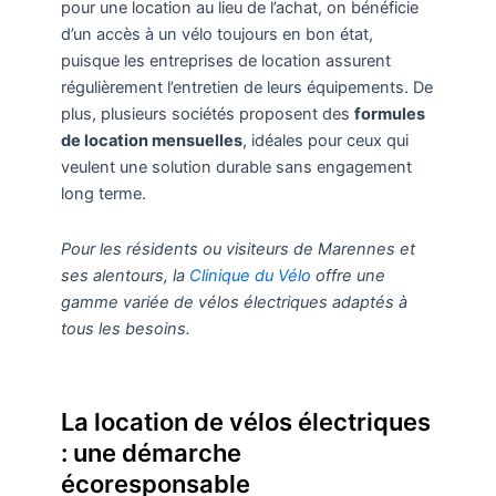
pour une location au lieu de l’achat, on bénéficie
d’un accès à un vélo toujours en bon état,
puisque les entreprises de location assurent
régulièrement l’entretien de leurs équipements. De
plus, plusieurs sociétés proposent des
formules
de location mensuelles
, idéales pour ceux qui
veulent une solution durable sans engagement
long terme.
Pour les résidents ou visiteurs de Marennes et
ses alentours, la
Clinique du Vélo
offre une
gamme variée de vélos électriques adaptés à
tous les besoins.
La location de vélos électriques
: une démarche
écoresponsable