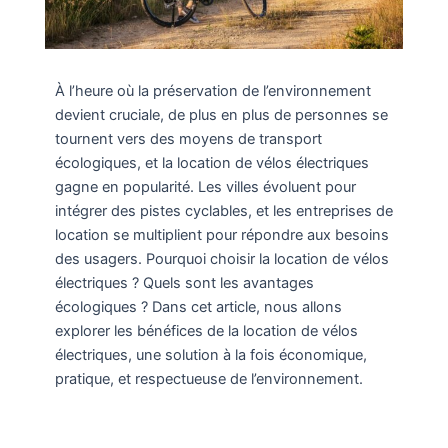
À l’heure où la préservation de l’environnement
devient cruciale, de plus en plus de personnes se
tournent vers des moyens de transport
écologiques, et la location de vélos électriques
gagne en popularité. Les villes évoluent pour
intégrer des pistes cyclables, et les entreprises de
location se multiplient pour répondre aux besoins
des usagers. Pourquoi choisir la location de vélos
électriques ? Quels sont les avantages
écologiques ? Dans cet article, nous allons
explorer les bénéfices de la location de vélos
électriques, une solution à la fois économique,
pratique, et respectueuse de l’environnement.