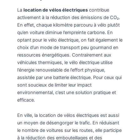
La
location de vélos électriques
contribue
activement à la réduction des émissions de CO₂.
En effet, chaque kilomètre parcouru à vélo plutôt
qu’en voiture diminue l’empreinte carbone. En
optant pour le vélo électrique, on fait également le
choix d’un mode de transport peu gourmand en
ressources énergétiques. Contrairement aux
véhicules thermiques, le vélo électrique utilise
l’énergie renouvelable de l’effort physique,
assistée par une batterie électrique. Pour ceux qui
sont soucieux de limiter leur impact
environnemental, c’est une solution pratique et
efficace.
En ville, la location de vélos électriques est aussi
un moyen de désengorger le trafic. En réduisant
le nombre de voitures sur les routes, elle participe
à la réduction des embouteillages et des