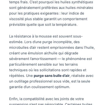
temps frais. C’est pourquoi les huiles
synthétiques
sont généralement préférées aux huiles
minérales
pour les pratiques exigeantes : leur indice de
viscosité plus stable garantit un comportement
prévisible quelle que soit la température.
La résistance à la mousse est souvent sous-
estimée. Lors d’une purge incomplète, des
microbulles d’air restent emprisonnées dans l’huile,
créant une émulsion air/huile qui dégrade
sévèrement l’amortissement — le phénomène est
particulièrement sensible sur les terrains
techniques où les sollicitations sont rapides et
répétées. Une
purge sans bulle d’air
, réalisée avec
un outillage professionnel sous vide, est la seule
garantie d’un coulissement optimum.
Enfin, la compatibilité avec les joints de votre
suspension n’est pas négociable. Certaines huiles