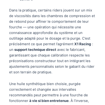
Dans la pratique, certains riders jouent sur un mix
de viscosités dans les chambres de compression et
de rebond pour affiner le comportement de leur
fourche — une opération qui nécessite une
connaissance approfondie du système et un
outillage adapté pour le dosage et la purge. C’est
précisément ce que permet l’agrément
X1 Racing
:
un
support technique direct
avec le fabricant,
garantissant que chaque calibration respecte les
préconisations constructeur tout en intégrant les
ajustements personnalisés selon le gabarit du rider
et son terrain de pratique.
Une huile synthétique bien choisie, purgée
correctement et changée aux intervalles
recommandés peut permettre à une fourche de
fonctionner
à vie si bien entretenue
. À l’inverse,