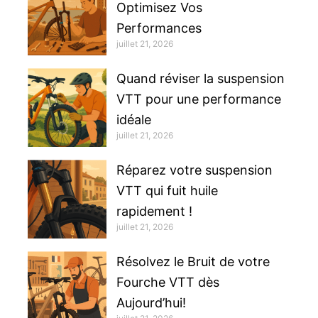
Optimisez Vos
Performances
juillet 21, 2026
Quand réviser la suspension
VTT pour une performance
idéale
juillet 21, 2026
Réparez votre suspension
VTT qui fuit huile
rapidement !
juillet 21, 2026
Résolvez le Bruit de votre
Fourche VTT dès
Aujourd’hui!