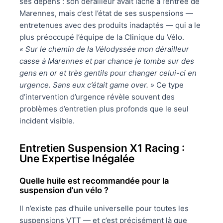
ses dépens : son dérailleur avait lâché à l’entrée de
Marennes, mais c’est l’état de ses suspensions —
entretenues avec des produits inadaptés — qui a le
plus préoccupé l’équipe de la Clinique du Vélo.
« Sur le chemin de la Vélodyssée mon dérailleur
casse à Marennes et par chance je tombe sur des
gens en or et très gentils pour changer celui-ci en
urgence. Sans eux c’était game over. »
Ce type
d’intervention d’urgence révèle souvent des
problèmes d’entretien plus profonds que le seul
incident visible.
Entretien Suspension X1 Racing :
Une Expertise Inégalée
Quelle huile est recommandée pour la
suspension d’un vélo ?
Il n’existe pas d’huile universelle pour toutes les
suspensions VTT — et c’est précisément là que