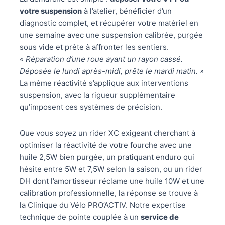
votre suspension
à l’atelier, bénéficier d’un
diagnostic complet, et récupérer votre matériel en
une semaine avec une suspension calibrée, purgée
sous vide et prête à affronter les sentiers.
« Réparation d’une roue ayant un rayon cassé.
Déposée le lundi après-midi, prête le mardi matin. »
La même réactivité s’applique aux interventions
suspension, avec la rigueur supplémentaire
qu’imposent ces systèmes de précision.
Que vous soyez un rider XC exigeant cherchant à
optimiser la réactivité de votre fourche avec une
huile 2,5W bien purgée, un pratiquant enduro qui
hésite entre 5W et 7,5W selon la saison, ou un rider
DH dont l’amortisseur réclame une huile 10W et une
calibration professionnelle, la réponse se trouve à
la Clinique du Vélo PRO’ACTIV. Notre expertise
technique de pointe couplée à un
service de