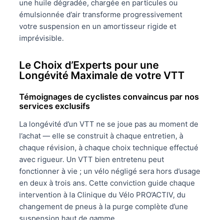
une huile dégradée, chargée en particules ou
émulsionnée d’air transforme progressivement
votre suspension en un amortisseur rigide et
imprévisible.
Le Choix d’Experts pour une
Longévité Maximale de votre VTT
Témoignages de cyclistes convaincus par nos
services exclusifs
La longévité d’un VTT ne se joue pas au moment de
l’achat — elle se construit à chaque entretien, à
chaque révision, à chaque choix technique effectué
avec rigueur. Un VTT bien entretenu peut
fonctionner à vie ; un vélo négligé sera hors d’usage
en deux à trois ans. Cette conviction guide chaque
intervention à la Clinique du Vélo PRO’ACTIV, du
changement de pneus à la purge complète d’une
suspension haut de gamme.