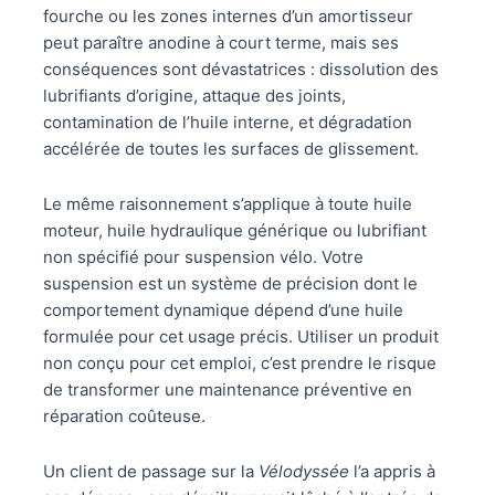
fourche ou les zones internes d’un amortisseur
peut paraître anodine à court terme, mais ses
conséquences sont dévastatrices : dissolution des
lubrifiants d’origine, attaque des joints,
contamination de l’huile interne, et dégradation
accélérée de toutes les surfaces de glissement.
Le même raisonnement s’applique à toute huile
moteur, huile hydraulique générique ou lubrifiant
non spécifié pour suspension vélo. Votre
suspension est un système de précision dont le
comportement dynamique dépend d’une huile
formulée pour cet usage précis. Utiliser un produit
non conçu pour cet emploi, c’est prendre le risque
de transformer une maintenance préventive en
réparation coûteuse.
Un client de passage sur la
Vélodyssée
l’a appris à