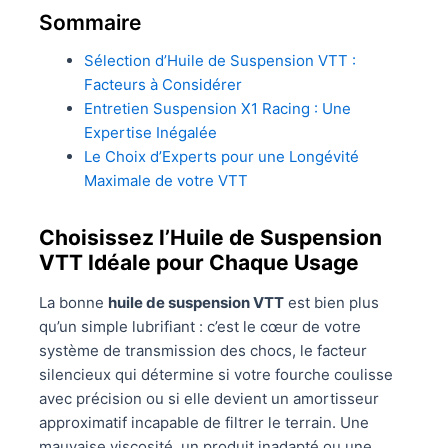
Sommaire
Sélection d’Huile de Suspension VTT :
Facteurs à Considérer
Entretien Suspension X1 Racing : Une
Expertise Inégalée
Le Choix d’Experts pour une Longévité
Maximale de votre VTT
Choisissez l’Huile de Suspension
VTT Idéale pour Chaque Usage
La bonne
huile de suspension VTT
est bien plus
qu’un simple lubrifiant : c’est le cœur de votre
système de transmission des chocs, le facteur
silencieux qui détermine si votre fourche coulisse
avec précision ou si elle devient un amortisseur
approximatif incapable de filtrer le terrain. Une
mauvaise viscosité, un produit inadapté ou une