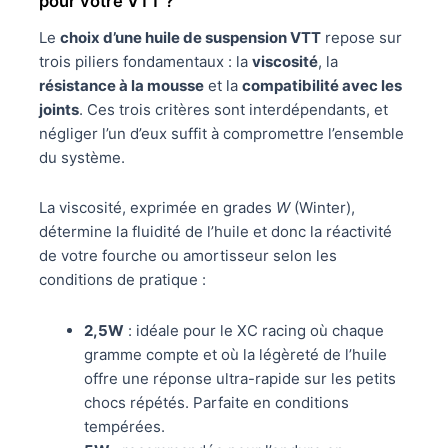
pour votre VTT ?
Le
choix d’une huile de suspension VTT
repose sur
trois piliers fondamentaux : la
viscosité
, la
résistance à la mousse
et la
compatibilité avec les
joints
. Ces trois critères sont interdépendants, et
négliger l’un d’eux suffit à compromettre l’ensemble
du système.
La viscosité, exprimée en grades
W
(Winter),
détermine la fluidité de l’huile et donc la réactivité
de votre fourche ou amortisseur selon les
conditions de pratique :
2,5W
: idéale pour le XC racing où chaque
gramme compte et où la légèreté de l’huile
offre une réponse ultra-rapide sur les petits
chocs répétés. Parfaite en conditions
tempérées.