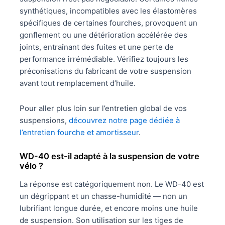
synthétiques, incompatibles avec les élastomères
spécifiques de certaines fourches, provoquent un
gonflement ou une détérioration accélérée des
joints, entraînant des fuites et une perte de
performance irrémédiable. Vérifiez toujours les
préconisations du fabricant de votre suspension
avant tout remplacement d’huile.
Pour aller plus loin sur l’entretien global de vos
suspensions,
découvrez notre page dédiée à
l’entretien fourche et amortisseur
.
WD-40 est-il adapté à la suspension de votre
vélo ?
La réponse est catégoriquement non. Le WD-40 est
un dégrippant et un chasse-humidité — non un
lubrifiant longue durée, et encore moins une huile
de suspension. Son utilisation sur les tiges de