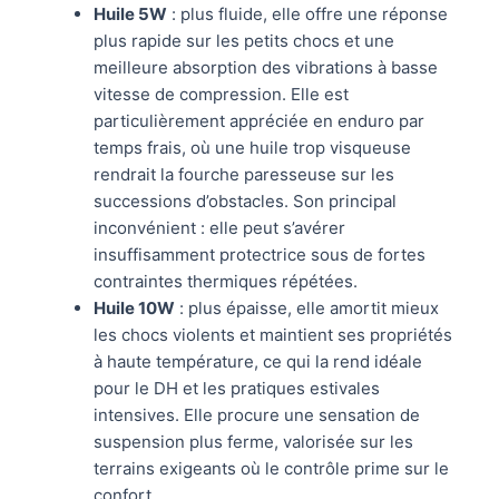
Huile 5W
: plus fluide, elle offre une réponse
plus rapide sur les petits chocs et une
meilleure absorption des vibrations à basse
vitesse de compression. Elle est
particulièrement appréciée en enduro par
temps frais, où une huile trop visqueuse
rendrait la fourche paresseuse sur les
successions d’obstacles. Son principal
inconvénient : elle peut s’avérer
insuffisamment protectrice sous de fortes
contraintes thermiques répétées.
Huile 10W
: plus épaisse, elle amortit mieux
les chocs violents et maintient ses propriétés
à haute température, ce qui la rend idéale
pour le DH et les pratiques estivales
intensives. Elle procure une sensation de
suspension plus ferme, valorisée sur les
terrains exigeants où le contrôle prime sur le
confort.