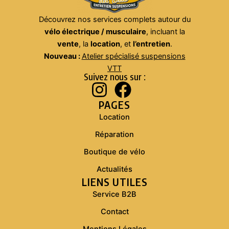
Découvrez nos services complets autour du
vélo électrique / musculaire
, incluant la
vente
, la
location
, et
l’entretien
.
Nouveau :
Atelier spécialisé suspensions
VTT
Suivez nous sur :
PAGES
Location
Réparation
Boutique de vélo
Actualités
LIENS UTILES
Service B2B
Contact