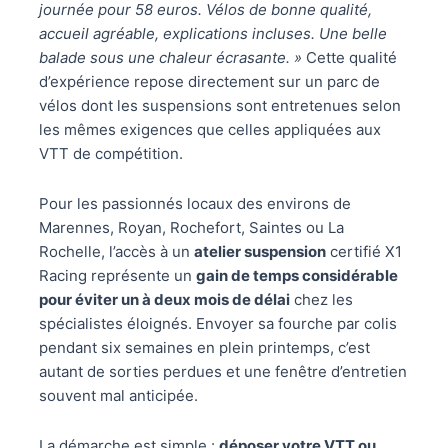
journée pour 58 euros. Vélos de bonne qualité,
accueil agréable, explications incluses. Une belle
balade sous une chaleur écrasante. »
Cette qualité
d’expérience repose directement sur un parc de
vélos dont les suspensions sont entretenues selon
les mêmes exigences que celles appliquées aux
VTT de compétition.
Pour les passionnés locaux des environs de
Marennes, Royan, Rochefort, Saintes ou La
Rochelle, l’accès à un
atelier suspension
certifié X1
Racing représente un
gain de temps considérable
pour éviter un à deux mois de délai
chez les
spécialistes éloignés. Envoyer sa fourche par colis
pendant six semaines en plein printemps, c’est
autant de sorties perdues et une fenêtre d’entretien
souvent mal anticipée.
La démarche est simple :
déposer votre VTT ou