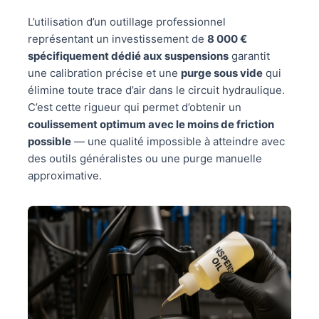
L’utilisation d’un outillage professionnel
représentant un investissement de
8 000 €
spécifiquement dédié aux suspensions
garantit
une calibration précise et une
purge sous vide
qui
élimine toute trace d’air dans le circuit hydraulique.
C’est cette rigueur qui permet d’obtenir un
coulissement optimum avec le moins de friction
possible
— une qualité impossible à atteindre avec
des outils généralistes ou une purge manuelle
approximative.