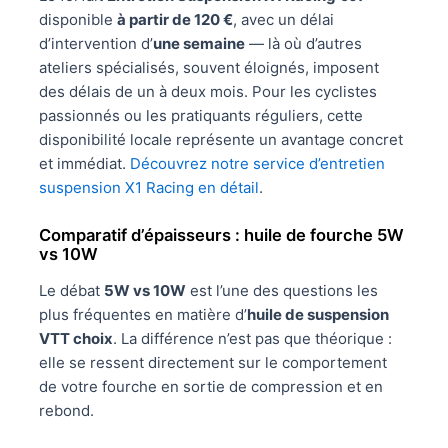
disponible
à partir de 120 €
, avec un délai
d’intervention d’
une semaine
— là où d’autres
ateliers spécialisés, souvent éloignés, imposent
des délais de un à deux mois. Pour les cyclistes
passionnés ou les pratiquants réguliers, cette
disponibilité locale représente un avantage concret
et immédiat.
Découvrez notre service d’entretien
suspension X1 Racing en détail
.
Comparatif d’épaisseurs : huile de fourche 5W
vs 10W
Le débat
5W vs 10W
est l’une des questions les
plus fréquentes en matière d’
huile de suspension
VTT choix
. La différence n’est pas que théorique :
elle se ressent directement sur le comportement
de votre fourche en sortie de compression et en
rebond.