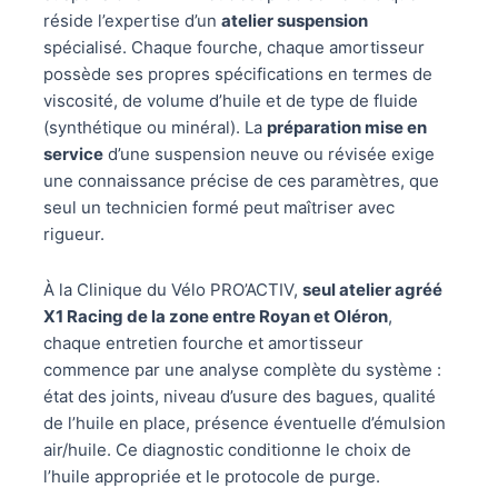
réside l’expertise d’un
atelier suspension
spécialisé. Chaque fourche, chaque amortisseur
possède ses propres spécifications en termes de
viscosité, de volume d’huile et de type de fluide
(synthétique ou minéral). La
préparation mise en
service
d’une suspension neuve ou révisée exige
une connaissance précise de ces paramètres, que
seul un technicien formé peut maîtriser avec
rigueur.
À la Clinique du Vélo PRO’ACTIV,
seul atelier agréé
X1 Racing de la zone entre Royan et Oléron
,
chaque entretien fourche et amortisseur
commence par une analyse complète du système :
état des joints, niveau d’usure des bagues, qualité
de l’huile en place, présence éventuelle d’émulsion
air/huile. Ce diagnostic conditionne le choix de
l’huile appropriée et le protocole de purge.