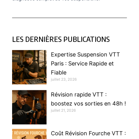
LES DERNIÈRES PUBLICATIONS
Expertise Suspension VTT
Paris : Service Rapide et
Fiable
juillet 23, 2026
Révision rapide VTT :
boostez vos sorties en 48h !
juillet 21, 2026
Coût Révision Fourche VTT :