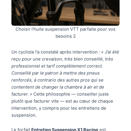
Choisir l'huile suspension VTT parfaite pour vos
besoins 2
Un cycliste l’a constaté après intervention :
« J’ai été
reçu pour une crevaison, très bien conseillé, très
professionnel et tarif complètement correct.
Conseillé par le patron à mettre des pneus
renforcés, à contrario des autres pros qui se
contentent de changer la chambre à air et de
facturer. »
Cette philosophie — conseiller juste
plutôt que facturer vite — est au cœur de chaque
intervention, y compris pour les entretiens de
suspension.
Le forfait
Entretien Suspension X1 Racing
est