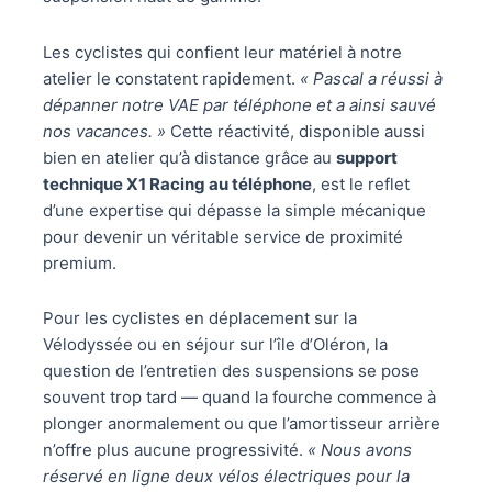
Les cyclistes qui confient leur matériel à notre
atelier le constatent rapidement.
« Pascal a réussi à
dépanner notre VAE par téléphone et a ainsi sauvé
nos vacances. »
Cette réactivité, disponible aussi
bien en atelier qu’à distance grâce au
support
technique X1 Racing au téléphone
, est le reflet
d’une expertise qui dépasse la simple mécanique
pour devenir un véritable service de proximité
premium.
Pour les cyclistes en déplacement sur la
Vélodyssée ou en séjour sur l’île d’Oléron, la
question de l’entretien des suspensions se pose
souvent trop tard — quand la fourche commence à
plonger anormalement ou que l’amortisseur arrière
n’offre plus aucune progressivité.
« Nous avons
réservé en ligne deux vélos électriques pour la