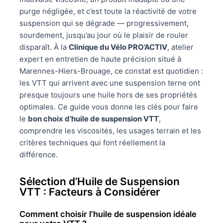
purge négligée, et c’est toute la réactivité de votre
suspension qui se dégrade — progressivement,
sourdement, jusqu’au jour où le plaisir de rouler
disparaît. À la
Clinique du Vélo PRO’ACTIV
, atelier
expert en entretien de haute précision situé à
Marennes-Hiers-Brouage, ce constat est quotidien :
les VTT qui arrivent avec une suspension terne ont
presque toujours une huile hors de ses propriétés
optimales. Ce guide vous donne les clés pour faire
le
bon choix d’huile de suspension VTT
,
comprendre les viscosités, les usages terrain et les
critères techniques qui font réellement la
différence.
Sélection d’Huile de Suspension
VTT : Facteurs à Considérer
Comment choisir l’huile de suspension idéale