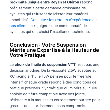
proximité unique entre Royan et Oléron
répond
précisément à cette demande croissante de
cyclistes qui refusent de laisser leur matériel
immobilisé.
Consultez les retours d’expérience de
nos clients
et rejoignez une communauté de
cyclistes qui ont choisi l’excellence technique.
Conclusion : Votre Suspension
Mérite une Expertise à la Hauteur de
Votre Pratique
Le
choix de l’huile de suspension VTT
n’est pas une
décision anodine. De la viscosité 2,5W adaptée au
XC racing à l’huile 15W pensée pour le freeride
intensif, chaque grade répond à des conditions de
pratique précises. Synthétique ou minérale, l’huile
choisie doit être compatible avec vos joints,
résistante à la mousse et correctement purgée pour
garantir un amortissement sans compromis.